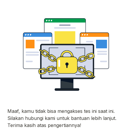
Maaf, kamu tidak bisa mengakses tes ini saat ini. 
Silakan hubungi kami untuk bantuan lebih lanjut. 

Terima kasih atas pengertiannya!