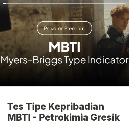
Tes Tipe Kepribadian 
MBTI - Petrokimia Gresik