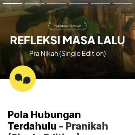
Pola Hubungan 
Terdahulu
 - Pranikah 