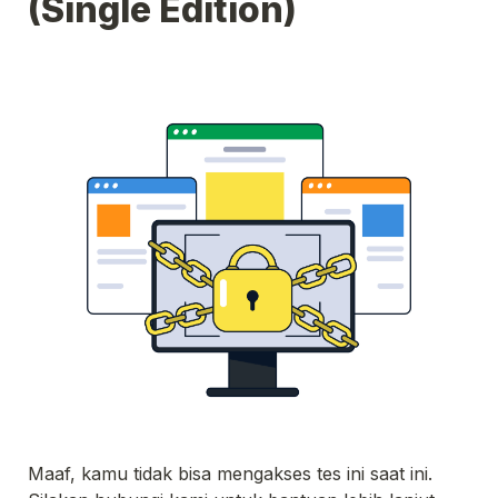
(Single Edition)
Maaf, kamu tidak bisa mengakses tes ini saat ini. 