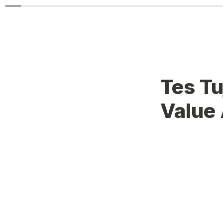
Tes Tu
Value 