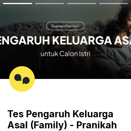
Tes Pengaruh Keluarga 
Asal (Family) - Pranikah 