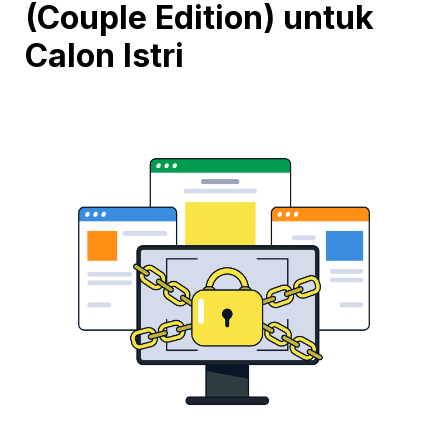
(Couple Edition) untuk 
Calon Istri