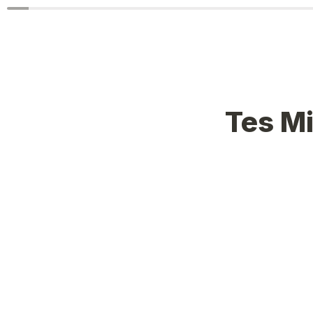
Tes Mi