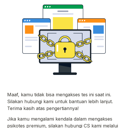
Maaf, kamu tidak bisa mengakses tes ini saat ini. 
Terima kasih atas pengertiannya!
Jika kamu mengalami kendala dalam mengakses 
psikotes premium, silakan hubungi CS kami melalui 