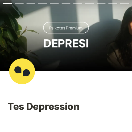
Tes Depression