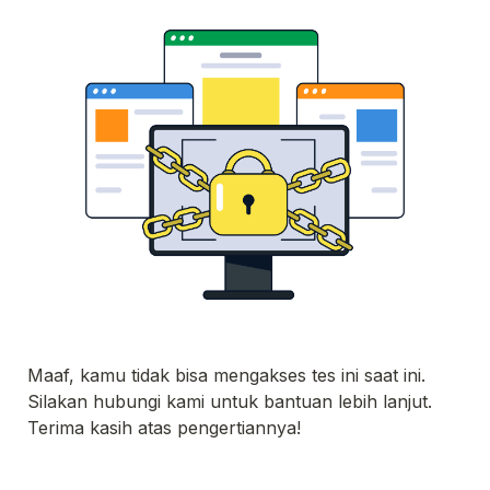
Maaf, kamu tidak bisa mengakses tes ini saat ini. 
Silakan hubungi kami untuk bantuan lebih lanjut. 

Terima kasih atas pengertiannya!