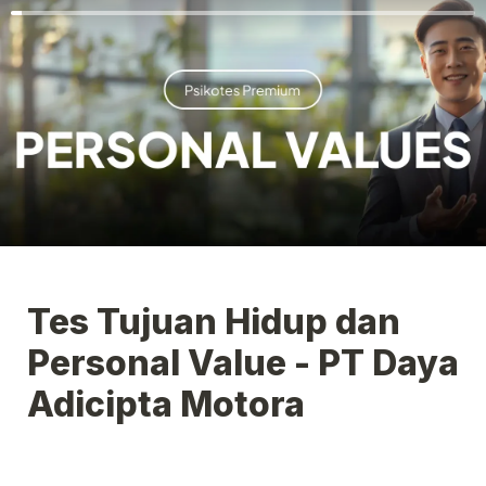
Tes Tujuan Hidup dan 
Personal Value - PT Daya 
Adicipta Motora