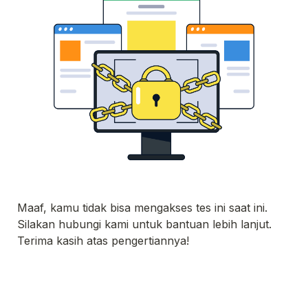
Maaf, kamu tidak bisa mengakses tes ini saat ini. 
Silakan hubungi kami untuk bantuan lebih lanjut. 
