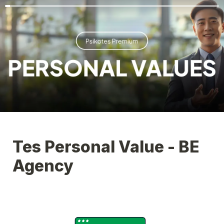
Tes Personal Value - BE 