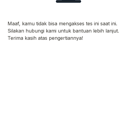
Maaf, kamu tidak bisa mengakses tes ini saat ini. 
Silakan hubungi kami untuk bantuan lebih lanjut. 

Terima kasih atas pengertiannya!