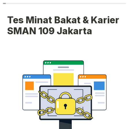
Tes Minat Bakat & Karier 