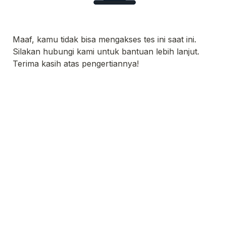
Maaf, kamu tidak bisa mengakses tes ini saat ini. 
Silakan hubungi kami untuk bantuan lebih lanjut. 

Terima kasih atas pengertiannya!