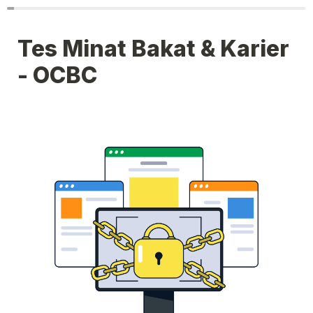
Tes Minat Bakat & Karier 
- OCBC