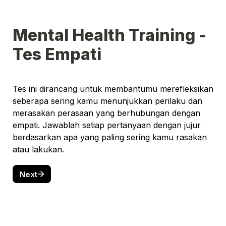
Mental Health Training - 
Tes Empati
Tes ini dirancang untuk membantumu merefleksikan 
seberapa sering kamu menunjukkan perilaku dan 
merasakan perasaan yang berhubungan dengan 
empati. Jawablah setiap pertanyaan dengan jujur 
berdasarkan apa yang paling sering kamu rasakan 
atau lakukan.
Next