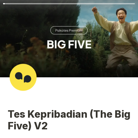
Tes Kepribadian (The Big 
Five) V2