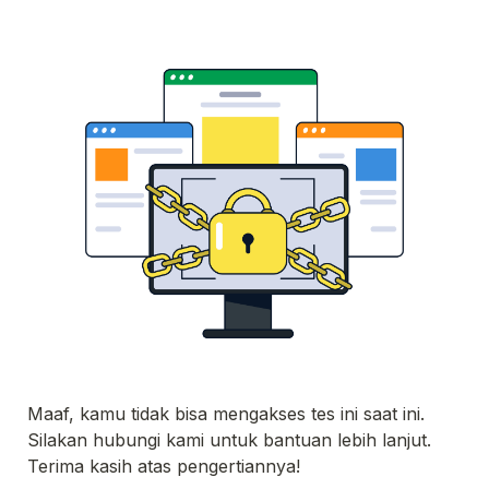
Maaf, kamu tidak bisa mengakses tes ini saat ini. 
Silakan hubungi kami untuk bantuan lebih lanjut. 

Terima kasih atas pengertiannya!