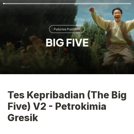
Tes Kepribadian (The Big 
Five) V2 - Petrokimia 
Gresik