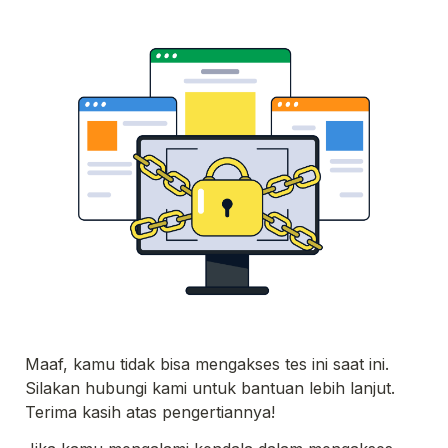
Maaf, kamu tidak bisa mengakses tes ini saat ini. 
Silakan hubungi kami untuk bantuan lebih lanjut. 

Terima kasih atas pengertiannya!