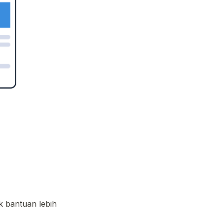
k bantuan lebih 