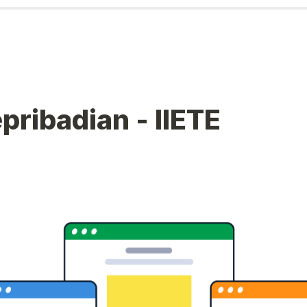
pribadian - IIETE