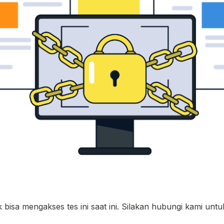
 bisa mengakses tes ini saat ini. Silakan hubungi kami untu