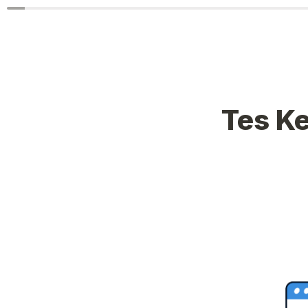
Tes Ke