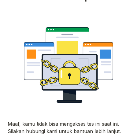
Maaf, kamu tidak bisa mengakses tes ini saat ini. 
Silakan hubungi kami untuk bantuan lebih lanjut. 
