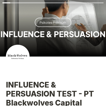
INFLUENCE & 
PERSUASION TEST - PT 
Blackwolves Capital