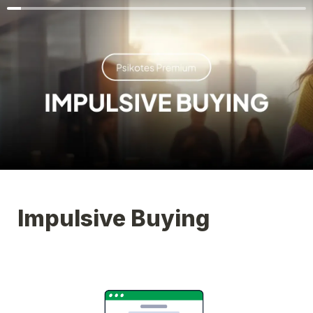
Impulsive Buying