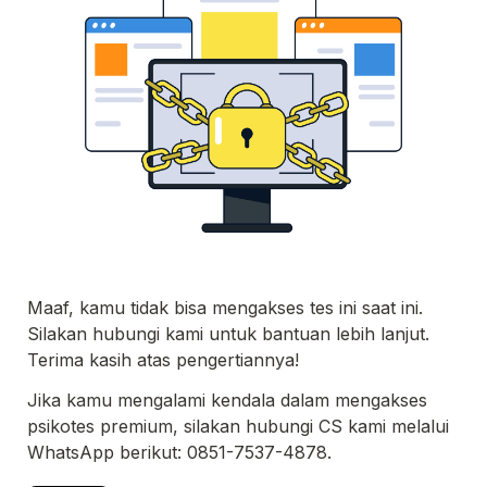
Maaf, kamu tidak bisa mengakses tes ini saat ini. 
Silakan hubungi kami untuk bantuan lebih lanjut. 

Terima kasih atas pengertiannya!
Jika kamu mengalami kendala dalam mengakses 
psikotes premium, silakan hubungi CS kami melalui 