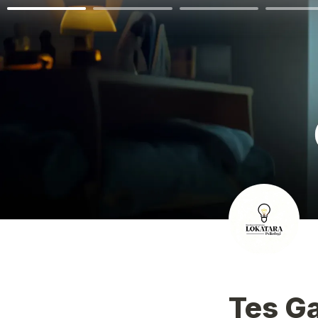
Tes Ga