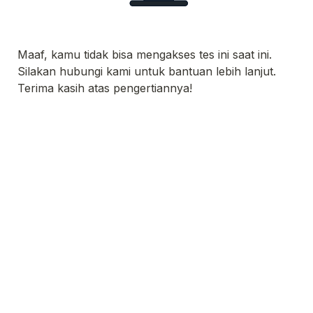
Maaf, kamu tidak bisa mengakses tes ini saat ini. 
Silakan hubungi kami untuk bantuan lebih lanjut. 
