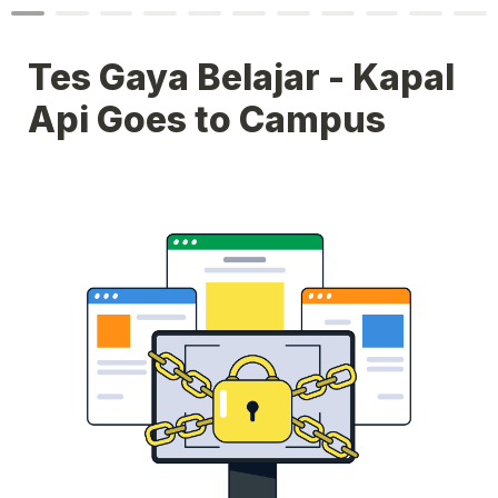
Tes Gaya Belajar - Kapal 