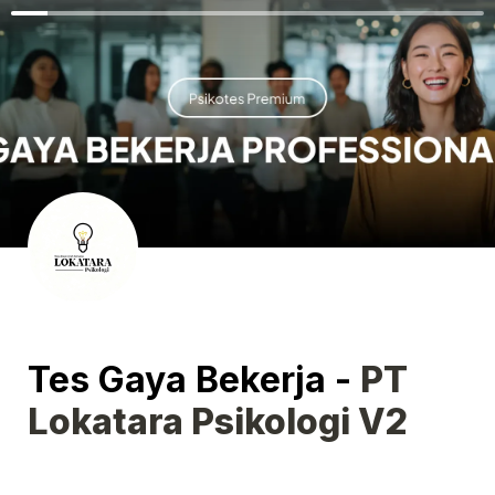
Tes Gaya Bekerja - 
PT 