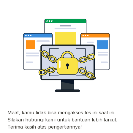
Maaf, kamu tidak bisa mengakses tes ini saat ini. 
Terima kasih atas pengertiannya!