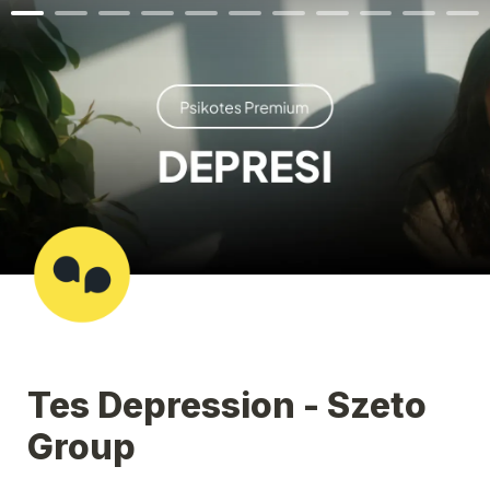
Tes Depression - Szeto 
Group