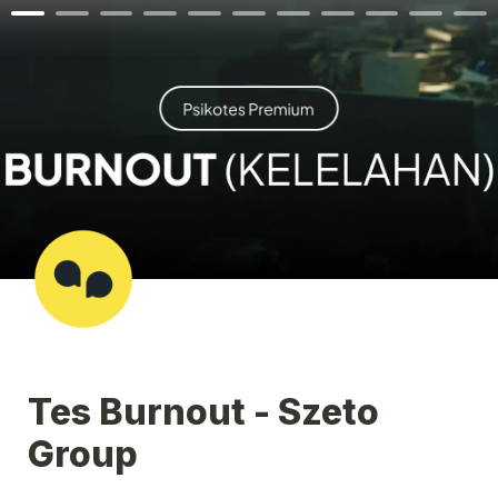
Tes Burnout - Szeto 
Group