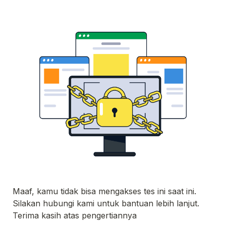
Maaf, kamu tidak bisa mengakses tes ini saat ini. 
Terima kasih atas pengertiannya