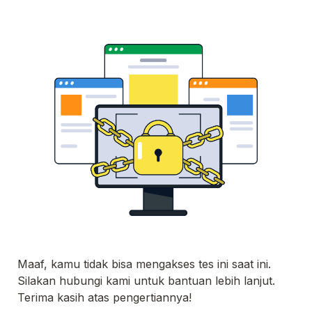
Maaf, kamu tidak bisa mengakses tes ini saat ini. 
Terima kasih atas pengertiannya!