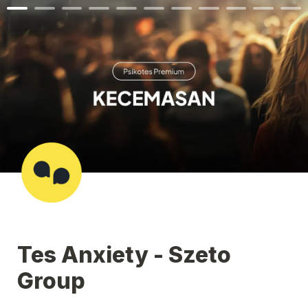
Tes Anxiety - Szeto 
Group